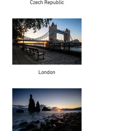
Czech Republic
London