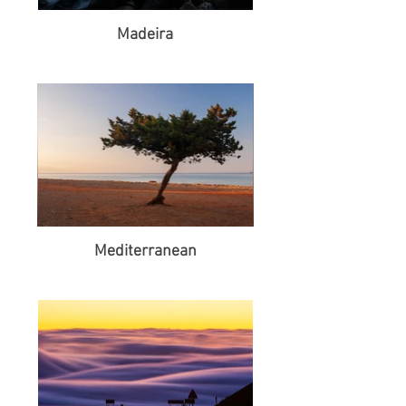
Madeira
Mediterranean