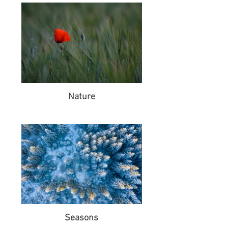
Nature
Seasons